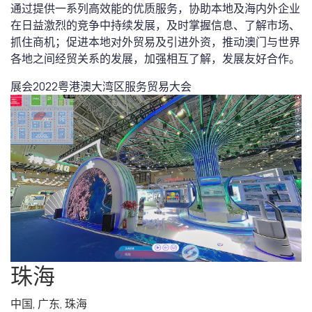
通过提供一系列高效能的优质服务，协助本地及海内外企业
在日益激烈的竞争中持续发展，及时掌握信息、了解市场、
抓住商机；促进本地对外贸易及引进外资，推动澳门与世界
各地之间经贸关系的发展，加强相互了解，发展友好合作。
展会
2022粤港澳大湾区服务贸易大会
珠海
中国
,
广东
,
珠海