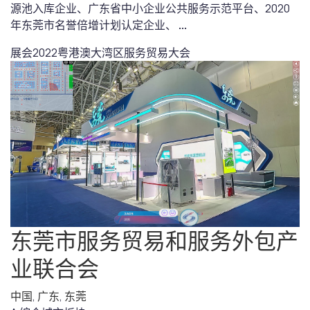
源池入库企业、广东省中小企业公共服务示范平台、2020
年东莞市名誉倍增计划认定企业、
...
展会
2022粤港澳大湾区服务贸易大会
东莞市服务贸易和服务外包产
业联合会
中国
,
广东
,
东莞