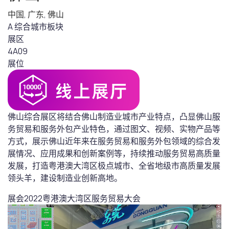
中国
,
广东
,
佛山
A 综合城市板块
展区
4A09
展位
佛山综合展区将结合佛山制造业城市产业特点，凸显佛山服
务贸易和服务外包产业特色，通过图文、视频、实物产品等
方式，展示佛山近年来在服务贸易和服务外包领域的综合发
展情况、应用成果和创新案例等，持续推动服务贸易高质量
发展，打造粤港澳大湾区极点城市、全省地级市高质量发展
领头羊，建设制造业创新高地。
展会
2022粤港澳大湾区服务贸易大会