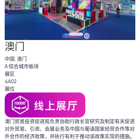
澳门
中国
,
澳门
A 综合城市板块
展区
4A02
展位
澳门贸易投资促进局负责协助行政长官研究及制定有关促进
对外贸易、引资、会展业务及中国与葡语国家经贸合作等对
外合作的经济政策，并执行有利于推动该政策实现的措施。