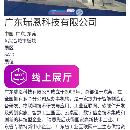
广东瑞恩科技有限公司
中国
,
广东
,
东莞
A 综合城市板块
展区
3A10
展位
广东瑞恩科技有限公司成立于2009年，总部位于东莞，在
全国拥有多个分公司及办事机构，是一家致力于智能制造设
备研发、物联网技术研发与应用、工业互联网、软硬件开发
及规划实施、智慧工业园区、云桌面、数字信息技术集成和
创新的科技型企业。 瑞恩先后获得国家高新技术企业、广
东省专精特新中小企业、广东省工业互联网产业生态供给资