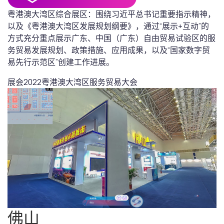
粤港澳大湾区综合展区：围绕习近平总书记重要指示精神，
以及《粤港澳大湾区发展规划纲要》，通过“展示+互动”的
方式充分重点展示广东、中国（广东）自由贸易试验区的服
务贸易发展规划、政策措施、应用成果，以及“国家数字贸
易先行示范区”创建工作进展。
展会
2022粤港澳大湾区服务贸易大会
佛山