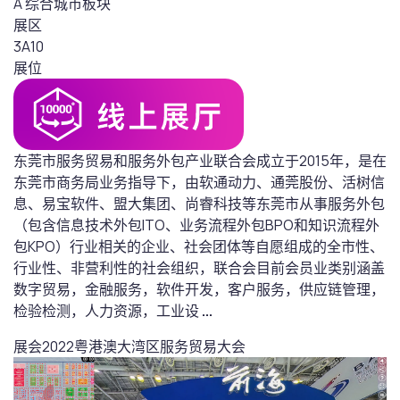
A 综合城市板块
展区
3A10
展位
东莞市服务贸易和服务外包产业联合会成立于2015年，是在
东莞市商务局业务指导下，由软通动力、通莞股份、活树信
息、易宝软件、盟大集团、尚睿科技等东莞市从事服务外包
（包含信息技术外包ITO、业务流程外包BPO和知识流程外
包KPO）行业相关的企业、社会团体等自愿组成的全市性、
行业性、非营利性的社会组织，联合会目前会员业类别涵盖
数字贸易，金融服务，软件开发，客户服务，供应链管理，
检验检测，人力资源，工业设
...
展会
2022粤港澳大湾区服务贸易大会