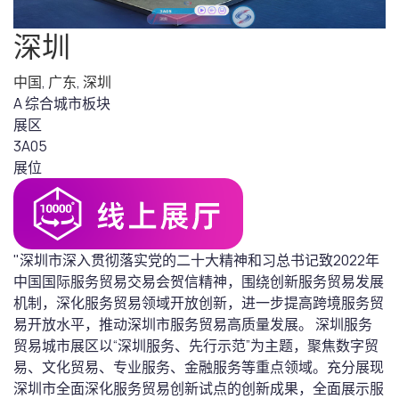
深圳
中国
,
广东
,
深圳
A 综合城市板块
展区
3A05
展位
"深圳市深入贯彻落实党的二十大精神和习总书记致2022年
中国国际服务贸易交易会贺信精神，围绕创新服务贸易发展
机制，深化服务贸易领域开放创新，进一步提高跨境服务贸
易开放水平，推动深圳市服务贸易高质量发展。 深圳服务
贸易城市展区以“深圳服务、先行示范”为主题，聚焦数字贸
易、文化贸易、专业服务、金融服务等重点领域。充分展现
深圳市全面深化服务贸易创新试点的创新成果，全面展示服