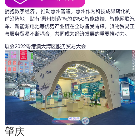
拥抱数字经济 ，推动惠州智造。惠州作为科技成果转化的
前沿阵地，贴有“惠州制造”标签的5G智能终端、智能网联汽
车、新能源电池等优势产业链在全球备受青睐，货物贸易正
与服务贸易不断耦合，共同成为经济发展的重要推动力。
展会
2022粤港澳大湾区服务贸易大会
肇庆