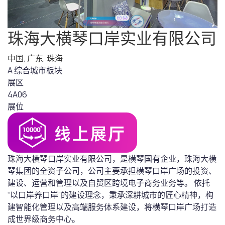
珠海大横琴口岸实业有限公司
中国
,
广东
,
珠海
A 综合城市板块
展区
4A06
展位
珠海大横琴口岸实业有限公司，是横琴国有企业，珠海大横
琴集团的全资子公司，公司主要承担横琴口岸广场的投资、
建设、运营和管理以及自贸区跨境电子商务业务等。 依托
“以口岸养口岸”的建设理念，秉承深耕城市的匠心精神，构
建智能化管理以及高端服务体系建设，将横琴口岸广场打造
成世界级商务中心。