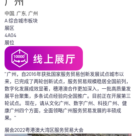
广州
中国
,
广东
,
广州
A 综合城市板块
展区
4A04
展位
"广州，自2016年获批国家服务贸易创新发展试点城市以
来，已完成了两轮创新试点，服务贸易规模稳居全国前列，
数字化发展成效显著，穗港澳合作更加深入，一批高质量发
展平台聚集，多条试点经验向全国推广。目前正在开展第三
轮试点。 现在，请从文化广州、数字广州、科技广州、健
康广州四个方面，全面领略广州服务贸易发展的丰硕成
果。"
展会
2022粤港澳大湾区服务贸易大会