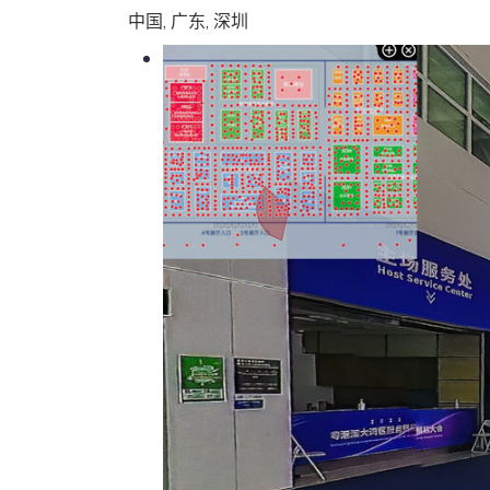
中国
,
广东
,
深圳