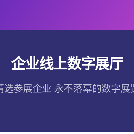
企业线上数字展厅
精选参展企业 永不落幕的数字展