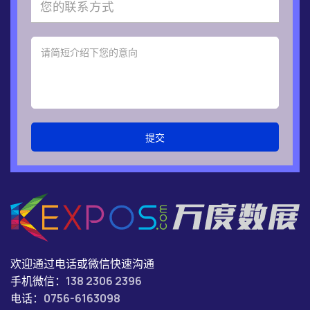
提交
欢迎通过电话或微信快速沟通
手机微信：
138 2306 2396
电话：
0756-6163098