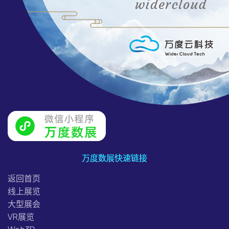
万度数展快速链接
返回首页
线上展览
大型展会
VR展览