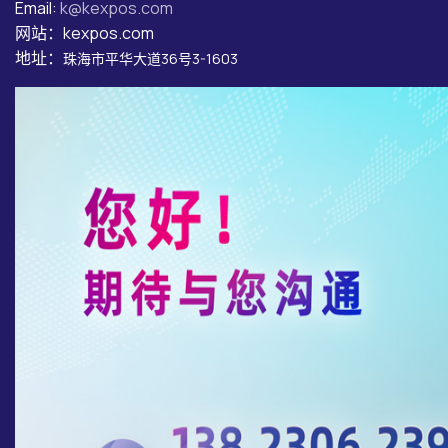
Email:
k@kexpos.com
网站：kexpos.com
地址：
珠海市平华大道36号3-1603