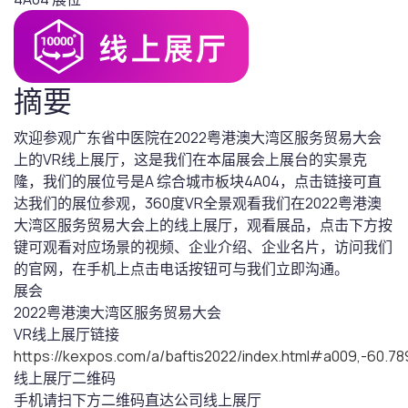
摘要
欢迎参观广东省中医院在2022粤港澳大湾区服务贸易大会
上的VR线上展厅，这是我们在本届展会上展台的实景克
隆，我们的展位号是A 综合城市板块4A04，点击链接可直
达我们的展位参观，360度VR全景观看我们在2022粤港澳
大湾区服务贸易大会上的线上展厅，观看展品，点击下方按
键可观看对应场景的视频、企业介绍、企业名片，访问我们
的官网，在手机上点击电话按钮可与我们立即沟通。
展会
2022粤港澳大湾区服务贸易大会
VR线上展厅链接
https://kexpos.com/a/baftis2022/index.html#a009,-60.
线上展厅二维码
手机请扫下方二维码直达公司线上展厅