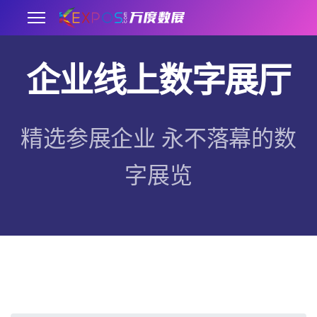
企业线上数字展厅
.
精选参展企业 永不落幕的数
字展览