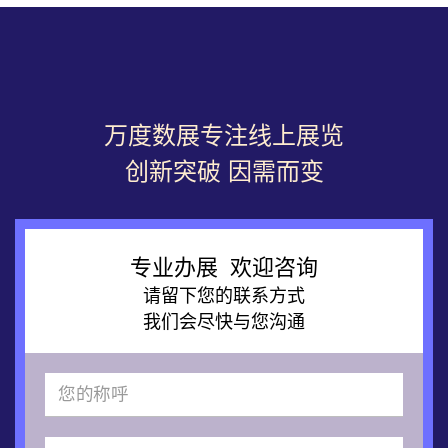
万度数展专注线上展览
创新突破 因需而变
专业办展 欢迎咨询
请留下您的联系方式
我们会尽快与您沟通