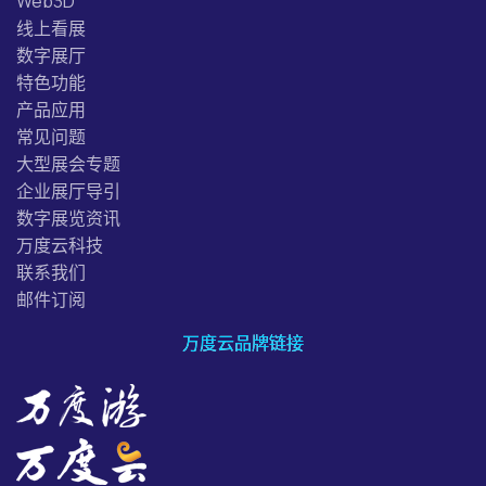
Web3D
线上看展
数字展厅
特色功能
产品应用
常见问题
大型展会专题
企业展厅导引
数字展览资讯
万度云科技
联系我们
邮件订阅
万度云品牌链接