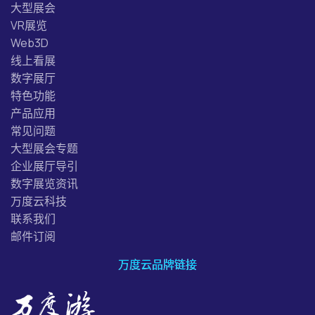
大型展会
VR展览
Web3D
线上看展
数字展厅
特色功能
产品应用
常见问题
大型展会专题
企业展厅导引
数字展览资讯
万度云科技
联系我们
邮件订阅
万度云品牌链接