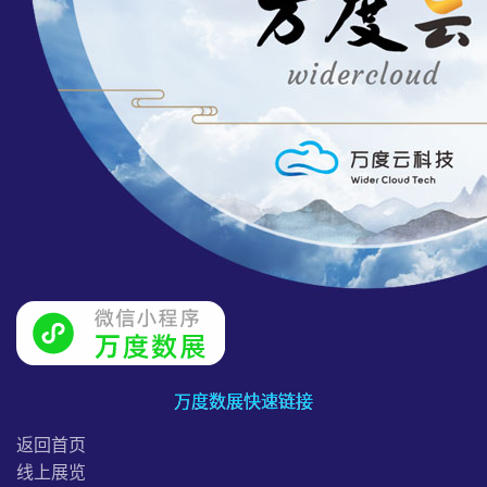
万度数展快速链接
返回首页
线上展览