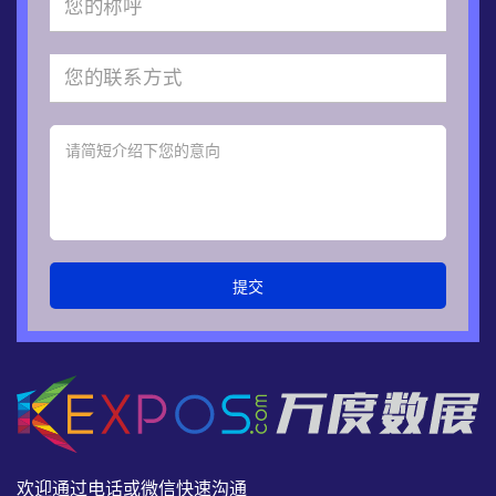
提交
欢迎通过电话或微信快速沟通