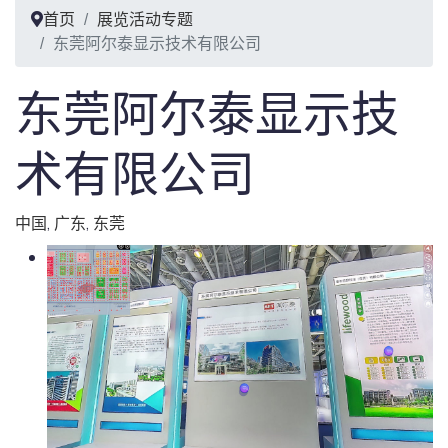
首页
展览活动专题
东莞阿尔泰显示技术有限公司
东莞阿尔泰显示技
术有限公司
中国
,
广东
,
东莞