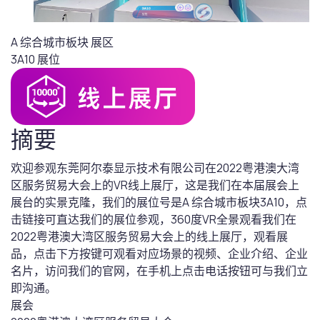
A 综合城市板块
展区
3A10
展位
摘要
欢迎参观东莞阿尔泰显示技术有限公司在2022粤港澳大湾
区服务贸易大会上的VR线上展厅，这是我们在本届展会上
展台的实景克隆，我们的展位号是A 综合城市板块3A10，点
击链接可直达我们的展位参观，360度VR全景观看我们在
2022粤港澳大湾区服务贸易大会上的线上展厅，观看展
品，点击下方按键可观看对应场景的视频、企业介绍、企业
名片，访问我们的官网，在手机上点击电话按钮可与我们立
即沟通。
展会