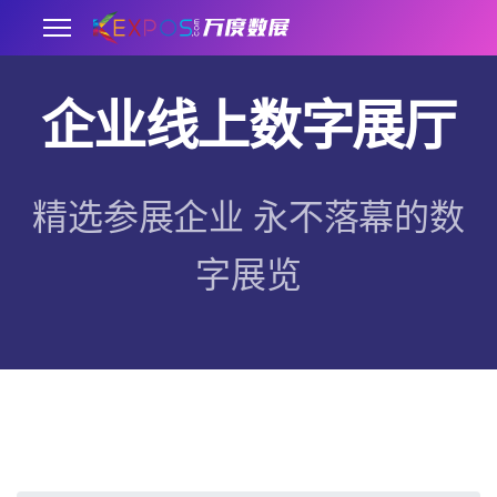
企业线上数字展厅
.
精选参展企业 永不落幕的数
字展览