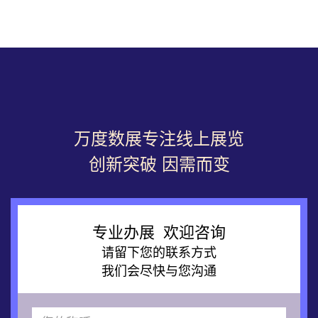
万度数展专注线上展览
创新突破 因需而变
专业办展 欢迎咨询
请留下您的联系方式
我们会尽快与您沟通