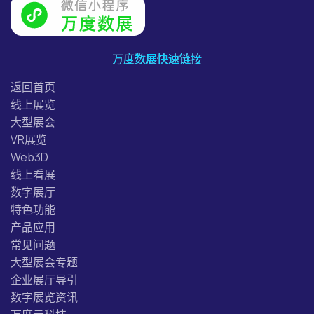
万度数展快速链接
返回首页
线上展览
大型展会
VR展览
Web3D
线上看展
数字展厅
特色功能
产品应用
常见问题
大型展会专题
企业展厅导引
数字展览资讯