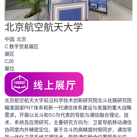
北京航空航天大学
中国
,
北京
C 数字贸易展区
展区
C26
展位
北京航空航天大学前沿科学技术创新研究院北斗丝路研究院
瞄准国家PNT体系和新一代通信体系建设与发展的重大战略
需求，开展以北斗和5G为代表的导航与通信融合理论、技
术、系统及应用研究，主要研究方向为：卫星导航移动通信
协同室内外精密定位、基于北斗的高精度时频同步、通信导