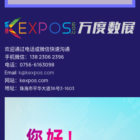
欢迎通过电话或微信快速沟通
手机微信：
138 2306 2396
电话：
0756-6163098
Email:
k@kexpos.com
网站：kexpos.com
地址：
珠海市平华大道36号3-1603