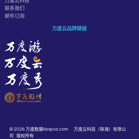
万度云科技
联系我们
邮件订阅
万度云品牌链接
© 2026 万度数展Kexpos.com 万度云科技（珠海）有限公
司 版权所有