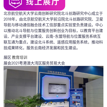
北京航空航天大学云南创新研究院北斗丝路研究中心成立于
2018年，由北京航空航天大学前沿院北斗丝路研究院、卫星
导航与移动通信融合技术工信部重点实验室负责建设。中心
以推动北斗导航与位置服务创新创业为目标，以教育平台建
设、产业支撑平台建设、云南-东盟导航与位置服务系统互
联互通为重点，建设北斗系统、遥感应用服务系统，推动科
技成果转化，服务云南经济发展和民生建设。
展区
教育培训
展会
2021粤港澳大湾区服务贸易大会