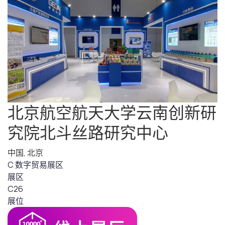
北京航空航天大学云南创新研
究院北斗丝路研究中心
中国
,
北京
C 数字贸易展区
展区
C26
展位