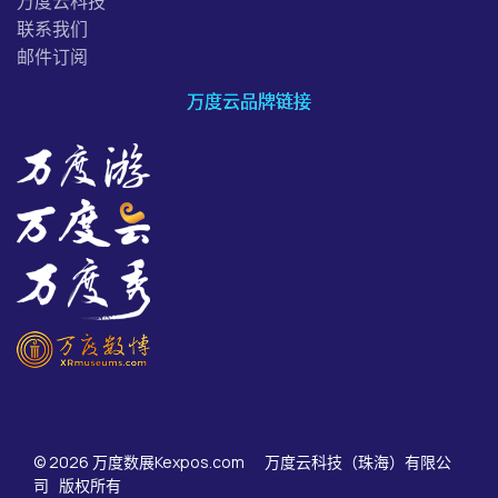
万度云科技
联系我们
邮件订阅
万度云品牌链接
© 2026 万度数展Kexpos.com 万度云科技（珠海）有限公
司 版权所有