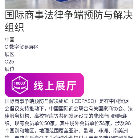
国际商事法律争端预防与解决
组织
中国
C 数字贸易展区
展区
C25
展位
国际商事争端预防与解决组织（ICDPASO）是在中国贸促
会倡议支持推动下，中国国际商会联合有关国家商协会、法
律服务机构、高校智库等共同发起设立的非政府间国际组
织。现有会员单位50家，其中境外会员单位34家，涉及96
个国别和地区，地理范围覆盖亚洲、欧洲、非洲、南美洲