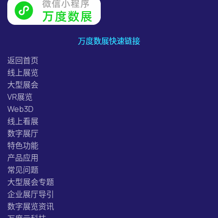
万度数展快速链接
返回首页
线上展览
大型展会
VR展览
Web3D
线上看展
数字展厅
特色功能
产品应用
常见问题
大型展会专题
企业展厅导引
数字展览资讯