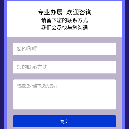
专业办展 欢迎咨询
请留下您的联系方式
我们会尽快与您沟通
提交