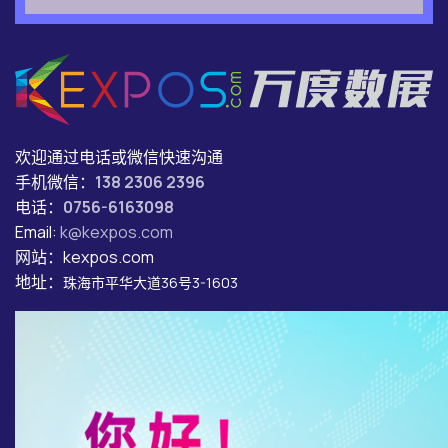
欢迎通过电话或微信快速沟通
手机微信：
138 2306 2396
电话：
0756-6163098
Email:
k@kexpos.com
网站：kexpos.com
地址：
珠海市平华大道36号3-1603