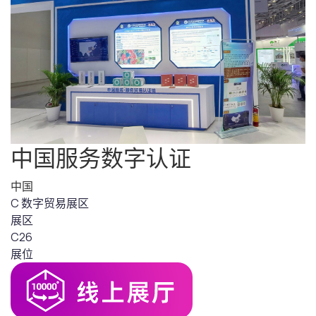
中国服务数字认证
中国
C 数字贸易展区
展区
C26
展位