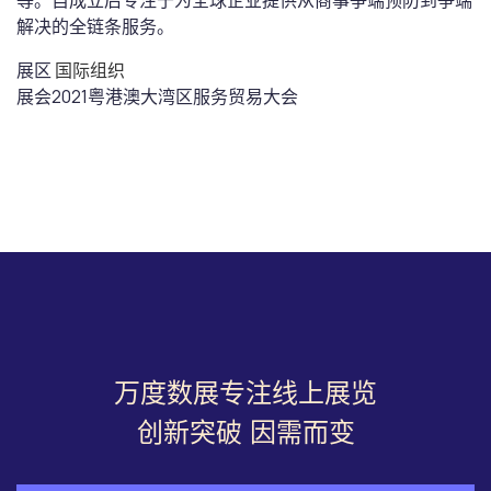
等。自成立后专注于为全球企业提供从商事争端预防到争端
解决的全链条服务。
展区
国际组织
展会
2021粤港澳大湾区服务贸易大会
万度数展专注线上展览
创新突破 因需而变