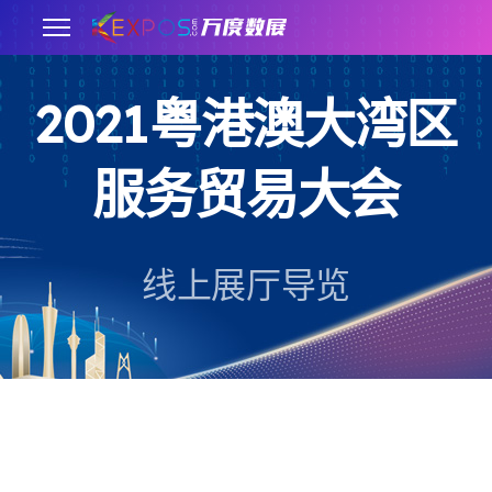
2021粤港澳大湾区
.
服务贸易大会
线上展厅导览