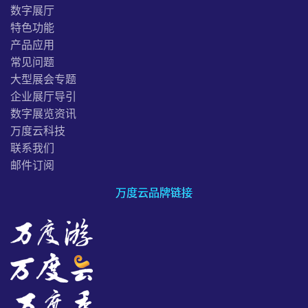
数字展厅
特色功能
产品应用
常见问题
大型展会专题
企业展厅导引
数字展览资讯
万度云科技
联系我们
邮件订阅
万度云品牌链接