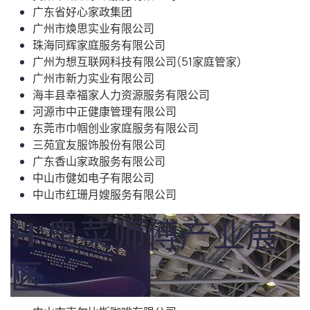
广东省好心家政集团
广州市焕思实业有限公司
珠海同辉家庭服务有限公司
广州为想互联网科技有限公司(51家庭管家）
广州市新力实业有限公司
海丰县幸福家人力资源服务有限公司
河源市中正健康管理有限公司
东莞市巾帼创业家庭服务有限公司
三苑宜友服饰股份有限公司
广东香山家政服务有限公司
中山市健如电子有限公司
中山市红珊月嫂服务有限公司
H 粤菜师傅产业展
区