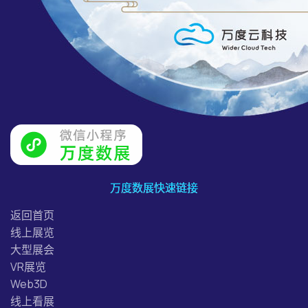
万度数展快速链接
返回首页
线上展览
大型展会
VR展览
Web3D
线上看展