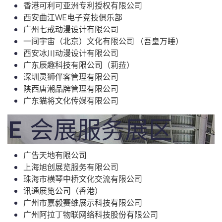
香港可利可亚洲专利授权有限公司
西安曲江WE电子竞技俱乐部
广州七戒动漫设计有限公司
一间宇宙（北京）文化有限公司 （吾皇万睡）
西安冰川动漫设计有限公司
广东辰趣科技有限公司（莉菈）
深圳灵狮伴客管理有限公司
陕西唐潮品牌管理有限公司
广东猫将文化传媒有限公司
E 会展服务展区
广告天地有限公司
上海旭创展览服务有限公司
珠海市横琴中桥文化交流有限公司
讯通展览公司（香港）
广州市嘉毅赛维展示科技有限公司
广州阿拉丁物联网络科技股份有限公司