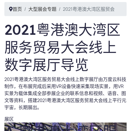
首页
大型展会专题
2021粤港澳大湾区服贸会
2021粤港澳大湾区
服务贸易大会线上
数字展厅导览
2021粤港澳大湾区服务贸易大会线上数字展厅由万度云科技
制作，在布展完成后采用VR设备快速采集现场实景，用VR
实景为载体集成全部参展企业的联系信息和视频、语音、图
文等资料，搭建2021粤港澳大湾区服务贸易大会线上平行元
宇宙，长期展出。
展区