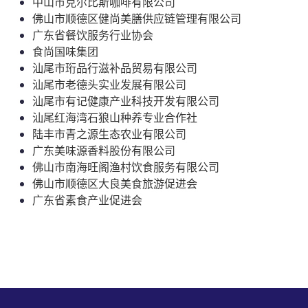
中山市克尔比斯咖啡有限公司
佛山市顺德区健尚美膳供应链管理有限公司
广东省餐饮服务行业协会
食尚国味集团
汕尾市珩品行滋补品贸易有限公司
汕尾市老德头实业发展有限公司
汕尾市有记健康产业科技开发有限公司
汕尾红海湾石狼山种养专业合作社
陆丰市青之源生态农业有限公司
广东美味源香料股份有限公司
佛山市南海旺阁渔村饮食服务有限公司
佛山市顺德区大良美食旅游促进会
广东省素食产业促进会