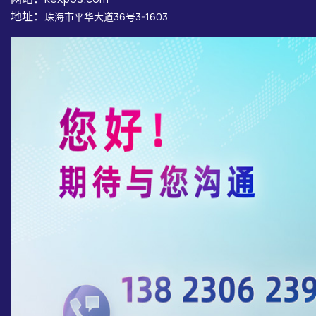
地址：
珠海市平华大道36号3-1603