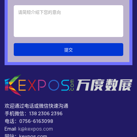
提交
欢迎通过电话或微信快速沟通
手机微信：
138 2306 2396
电话：
0756-6163098
Email:
k@kexpos.com
网站：kexpos.com