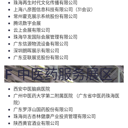
珠海再生时代文化传播有限公司
上海八彦图信息科技有限公司（31会议）
常州霍克展示系统股份有限公司
腾讯数字会展
云上会展有限公司
珠海华发国际会展管理有限公司
广东信源物流设备有限公司
深圳朗晖展示有限公司
广东亚联展览股份有限公司
F 中医药服务展区
西安中医脑病医院
广州中医药大学第二附属医院 （广东省中医药珠海医
院）
广东罗浮山国药股份有限公司
珠海尚古杏林健康产业投资管理有限公司
陕西黄官酒业有限公司