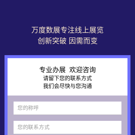
万度数展专注线上展览
创新突破 因需而变
专业办展 欢迎咨询
请留下您的联系方式
我们会尽快与您沟通