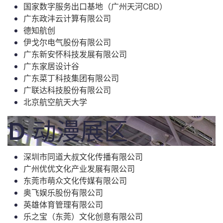
国家数字服务出口基地（广州天河CBD）
广东政沣云计算有限公司
德知航创
伊戈尔电气股份有限公司
广东新安怀科技发展有限公司
广东家居设计谷
广东菜丁科技集团有限公司
广联达科技股份有限公司
北京航空航天大学
D 动漫展区
深圳市同道大叔文化传播有限公司
广州优优文化产业发展有限公司
东莞市萌众文化传媒有限公司
奥飞娱乐股份有限公司
英雄体育管理有限公司
乐之宝（东莞）文化创意有限公司