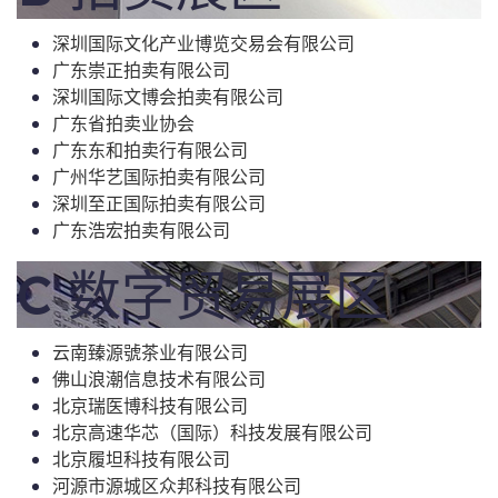
深圳国际文化产业博览交易会有限公司
广东崇正拍卖有限公司
深圳国际文博会拍卖有限公司
广东省拍卖业协会
广东东和拍卖行有限公司
广州华艺国际拍卖有限公司
深圳至正国际拍卖有限公司
广东浩宏拍卖有限公司
C 数字贸易展区
云南臻源號茶业有限公司
佛山浪潮信息技术有限公司
北京瑞医博科技有限公司
北京高速华芯（国际）科技发展有限公司
北京履坦科技有限公司
河源市源城区众邦科技有限公司