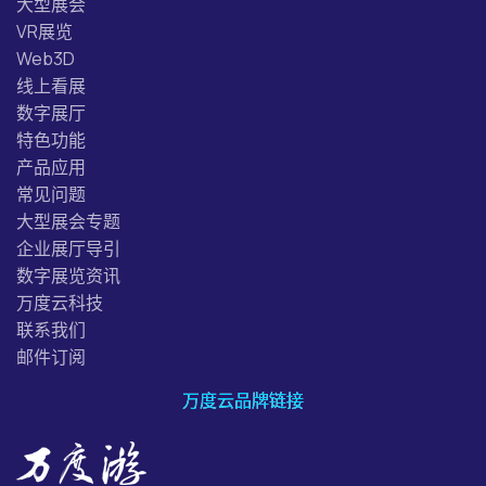
大型展会
VR展览
Web3D
线上看展
数字展厅
特色功能
产品应用
常见问题
大型展会专题
企业展厅导引
数字展览资讯
万度云科技
联系我们
邮件订阅
万度云品牌链接