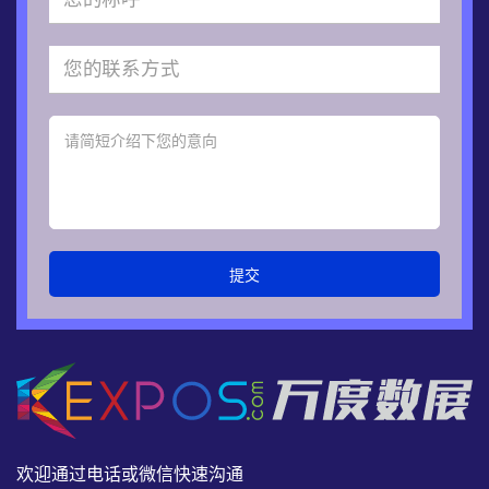
提交
欢迎通过电话或微信快速沟通