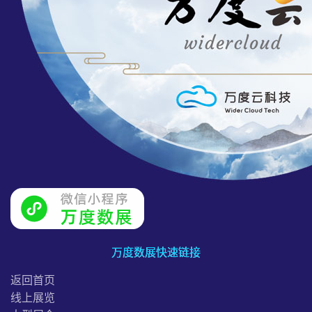
万度数展快速链接
返回首页
线上展览