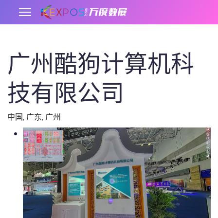
广州酷狗计算机科
.
技有限公司
中国
,
广东
,
广州