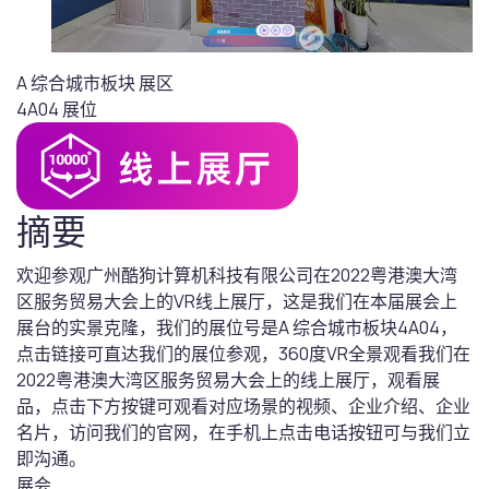
A 综合城市板块
展区
4A04
展位
摘要
欢迎参观广州酷狗计算机科技有限公司在2022粤港澳大湾
区服务贸易大会上的VR线上展厅，这是我们在本届展会上
展台的实景克隆，我们的展位号是A 综合城市板块4A04，
点击链接可直达我们的展位参观，360度VR全景观看我们在
2022粤港澳大湾区服务贸易大会上的线上展厅，观看展
品，点击下方按键可观看对应场景的视频、企业介绍、企业
名片，访问我们的官网，在手机上点击电话按钮可与我们立
即沟通。
展会