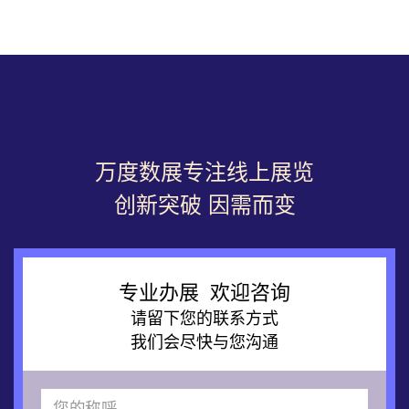
万度数展专注线上展览
创新突破 因需而变
专业办展 欢迎咨询
请留下您的联系方式
我们会尽快与您沟通