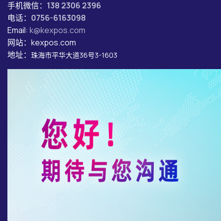
手机微信：
138 2306 2396
电话：
0756-6163098
Email:
k@kexpos.com
网站：kexpos.com
地址：
珠海市平华大道36号3-1603