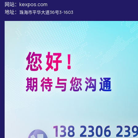
网站：kexpos.com
地址：
珠海市平华大道36号3-1603