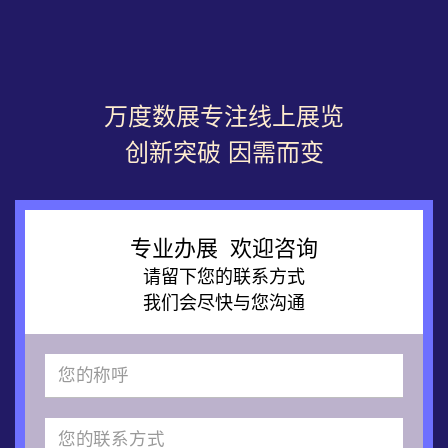
万度数展专注线上展览
创新突破 因需而变
专业办展 欢迎咨询
请留下您的联系方式
我们会尽快与您沟通