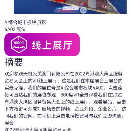
A 综合城市板块
展区
4A02
展位
摘要
欢迎参观天机公关澳门有限公司在2022粤港澳大湾区服务
贸易大会上的VR线上展厅，这是我们在本届展会上展台的
实景克隆，我们的展位号是A 综合城市板块4A02，点击链
接可直达我们的展位参观，360度VR全景观看我们在2022
粤港澳大湾区服务贸易大会上的线上展厅，观看展品，点击
下方按键可观看对应场景的视频、企业介绍、企业名片，访
问我们的官网，在手机上点击电话按钮可与我们立即沟通。
展会
2022粤港澳大湾区服务贸易大会