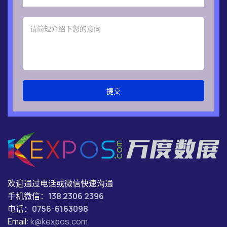
提交
欢迎通过电话或微信快速沟通
手机微信：
138 2306 2396
电话：
0756-6163098
Email:
k@kexpos.com