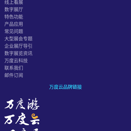
线上看展
数字展厅
特色功能
产品应用
常见问题
大型展会专题
企业展厅导引
数字展览资讯
万度云科技
联系我们
邮件订阅
万度云品牌链接