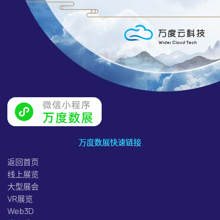
万度数展快速链接
返回首页
线上展览
大型展会
VR展览
Web3D