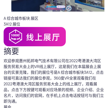
A 综合城市板块
展区
3A12
展位
摘要
欢迎参观惠州拓邦电气技术有限公司在2022粤港澳大湾区
服务贸易大会上的VR线上展厅，这是我们在本届展会上展
台的实景克隆，我们的展位号是A 综合城市板块3A12，点击
链接可直达我们的展位参观，360度VR全景观看我们在
2022粤港澳大湾区服务贸易大会上的线上展厅，观看展
品，点击下方按键可观看对应场景的视频、企业介绍、企业
名片，访问我们的官网，在手机上点击电话按钮可与我们立
即沟通。
展会