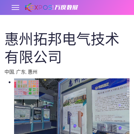
惠州拓邦电气技术
.
有限公司
中国
,
广东
,
惠州