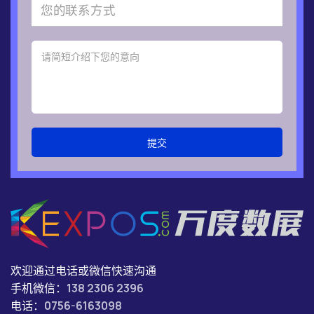
提交
欢迎通过电话或微信快速沟通
手机微信：
138 2306 2396
电话：
0756-6163098