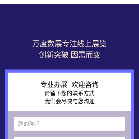
万度数展专注线上展览
创新突破 因需而变
专业办展 欢迎咨询
请留下您的联系方式
我们会尽快与您沟通