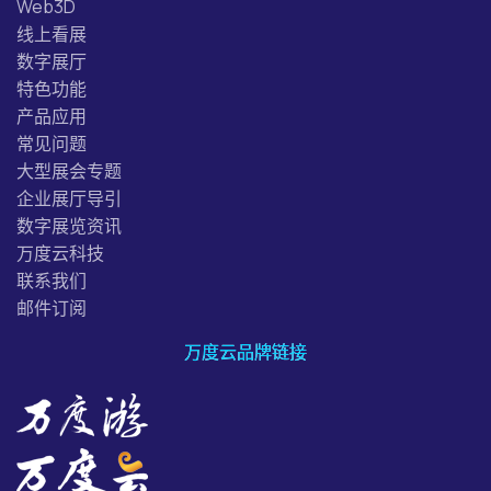
Web3D
线上看展
数字展厅
特色功能
产品应用
常见问题
大型展会专题
企业展厅导引
数字展览资讯
万度云科技
联系我们
邮件订阅
万度云品牌链接