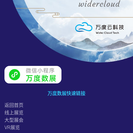
万度数展快速链接
返回首页
线上展览
大型展会
VR展览