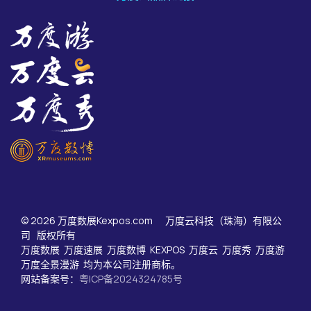
© 2026 万度数展Kexpos.com 万度云科技（珠海）有限公
司 版权所有
万度数展 万度速展 万度数博 KEXPOS 万度云 万度秀 万度游
万度全景漫游 均为本公司注册商标。
网站备案号：
粤ICP备2024324785号