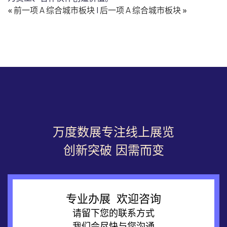
«
前一项 A 综合城市板块
|
后一项 A 综合城市板块
»
万度数展专注线上展览
创新突破 因需而变
专业办展 欢迎咨询
请留下您的联系方式
我们会尽快与您沟通