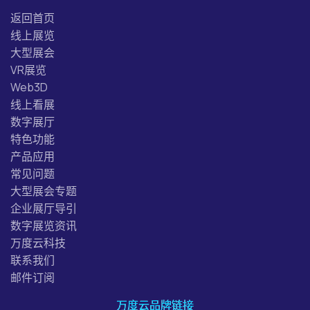
返回首页
线上展览
大型展会
VR展览
Web3D
线上看展
数字展厅
特色功能
产品应用
常见问题
大型展会专题
企业展厅导引
数字展览资讯
万度云科技
联系我们
邮件订阅
万度云品牌链接