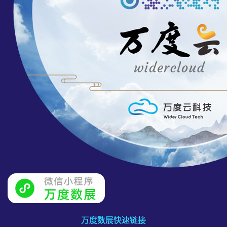
万度数展快速链接