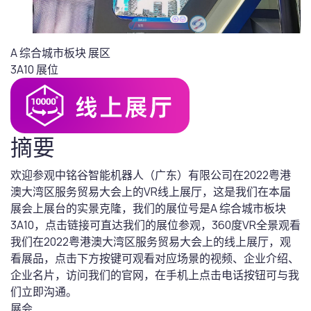
A 综合城市板块
展区
3A10
展位
摘要
欢迎参观中铭谷智能机器人（广东）有限公司在2022粤港
澳大湾区服务贸易大会上的VR线上展厅，这是我们在本届
展会上展台的实景克隆，我们的展位号是A 综合城市板块
3A10，点击链接可直达我们的展位参观，360度VR全景观看
我们在2022粤港澳大湾区服务贸易大会上的线上展厅，观
看展品，点击下方按键可观看对应场景的视频、企业介绍、
企业名片，访问我们的官网，在手机上点击电话按钮可与我
们立即沟通。
展会