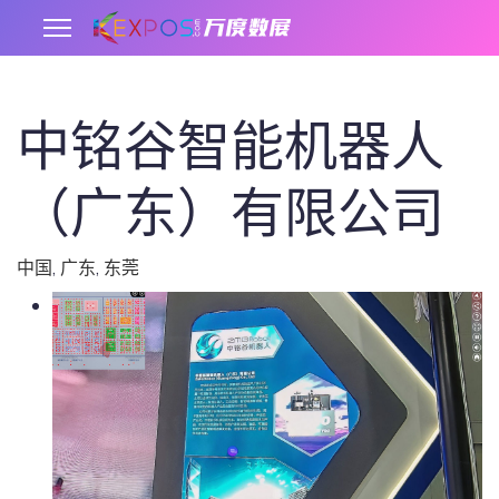
中铭谷智能机器人
.
（广东）有限公司
中国
,
广东
,
东莞