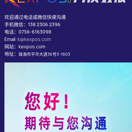
欢迎通过电话或微信快速沟通
手机微信：
138 2306 2396
电话：
0756-6163098
Email:
k@kexpos.com
网站：kexpos.com
地址：
珠海市平华大道36号3-1603