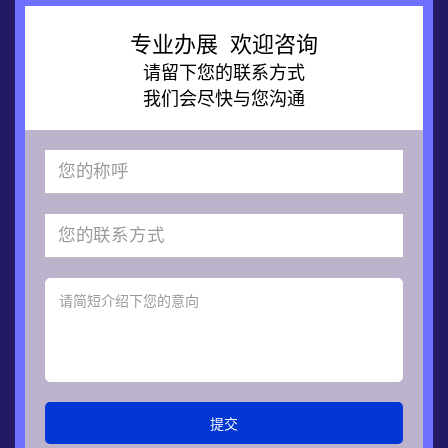
专业办展 欢迎咨询
请留下您的联系方式
我们会尽快与您沟通
提交