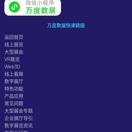
万度数展快速链接
返回首页
线上展览
大型展会
VR展览
Web3D
线上看展
数字展厅
特色功能
产品应用
常见问题
大型展会专题
企业展厅导引
数字展览资讯