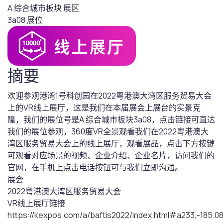
A 综合城市板块
展区
3a08
展位
摘要
欢迎参观港湾1号科创园在2022粤港澳大湾区服务贸易大会
上的VR线上展厅，这是我们在本届展会上展台的实景克
隆，我们的展位号是A 综合城市板块3a08，点击链接可直达
我们的展位参观，360度VR全景观看我们在2022粤港澳大
湾区服务贸易大会上的线上展厅，观看展品，点击下方按键
可观看对应场景的视频、企业介绍、企业名片，访问我们的
官网，在手机上点击电话按钮可与我们立即沟通。
展会
2022粤港澳大湾区服务贸易大会
VR线上展厅链接
https://kexpos.com/a/baftis2022/index.html#a233,-185