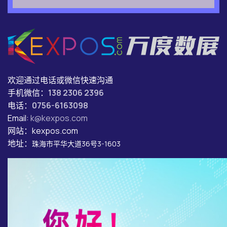
欢迎通过电话或微信快速沟通
手机微信：
138 2306 2396
电话：
0756-6163098
Email:
k@kexpos.com
网站：kexpos.com
地址：
珠海市平华大道36号3-1603