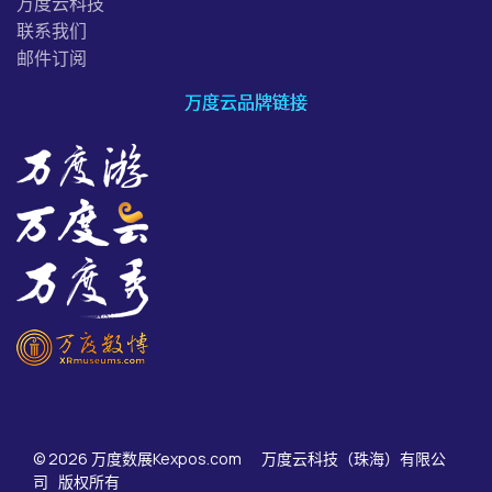
万度云科技
联系我们
邮件订阅
万度云品牌链接
© 2026 万度数展Kexpos.com 万度云科技（珠海）有限公
司 版权所有