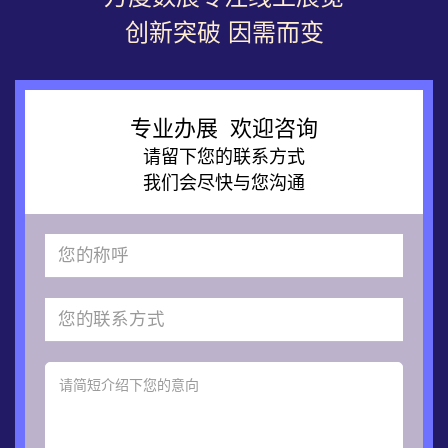
创新突破 因需而变
专业办展 欢迎咨询
请留下您的联系方式
我们会尽快与您沟通