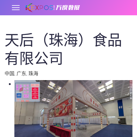
天后（珠海）食品
.
有限公司
中国
,
广东
,
珠海