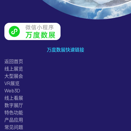
万度数展快速链接
返回首页
线上展览
大型展会
VR展览
Web3D
线上看展
数字展厅
特色功能
产品应用
常见问题