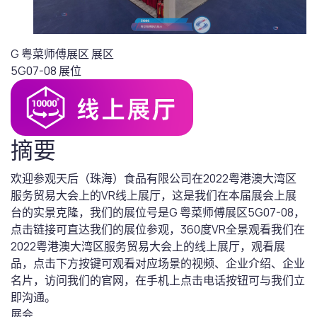
G 粤菜师傅展区
展区
5G07-08
展位
摘要
欢迎参观天后（珠海）食品有限公司在2022粤港澳大湾区
服务贸易大会上的VR线上展厅，这是我们在本届展会上展
台的实景克隆，我们的展位号是G 粤菜师傅展区5G07-08，
点击链接可直达我们的展位参观，360度VR全景观看我们在
2022粤港澳大湾区服务贸易大会上的线上展厅，观看展
品，点击下方按键可观看对应场景的视频、企业介绍、企业
名片，访问我们的官网，在手机上点击电话按钮可与我们立
即沟通。
展会