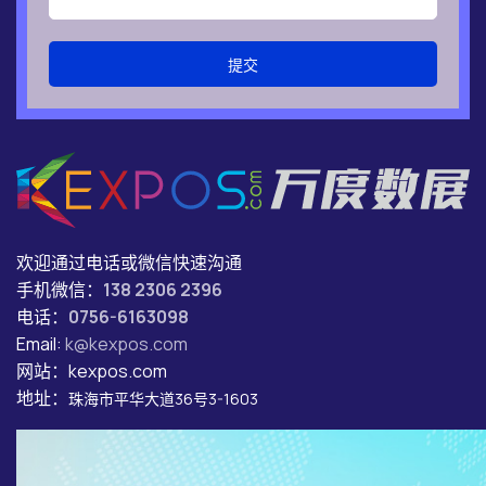
提交
欢迎通过电话或微信快速沟通
手机微信：
138 2306 2396
电话：
0756-6163098
Email:
k@kexpos.com
网站：kexpos.com
地址：
珠海市平华大道36号3-1603