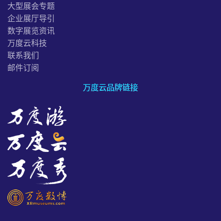
大型展会专题
企业展厅导引
数字展览资讯
万度云科技
联系我们
邮件订阅
万度云品牌链接