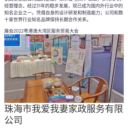
经营理念，经过31年的稳步发展，现已成为国内外行业中的
知名企业之一。凭借自身的设计研发和制造能力；公司和数
十家世界行业知名品牌保持长期合作关系。
展会
2022粤港澳大湾区服务贸易大会
珠海市我爱我妻家政服务有限
公司