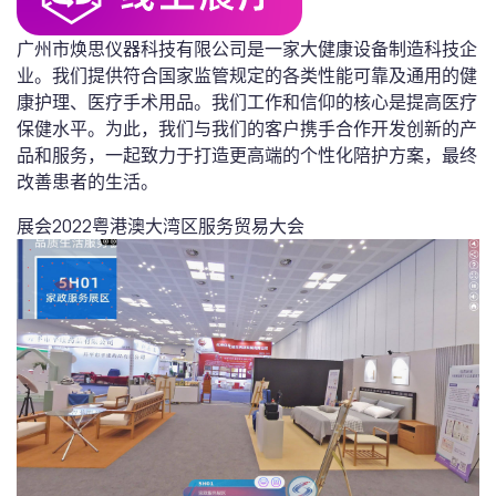
广州市焕思仪器科技有限公司是一家大健康设备制造科技企
业。我们提供符合国家监管规定的各类性能可靠及通用的健
康护理、医疗手术用品。我们工作和信仰的核心是提高医疗
保健水平。为此，我们与我们的客户携手合作开发创新的产
品和服务，一起致力于打造更高端的个性化陪护方案，最终
改善患者的生活。
展会
2022粤港澳大湾区服务贸易大会