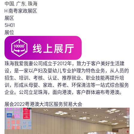
中国
,
广东
,
珠海
H 南粤家政展区
展区
5H01
展位
珠海我爱我妻公司成立于2012年，致力于客户美好生活建
设，是一家以产妇及婴幼儿专业护理为特色业务，从人员的
招生、培训、考核、认证、推荐就业、职业技能再提升培
训，形成从母婴、家政、养老、环保清洁等一站式综合服务
企业。公司立足珠海，面向港澳，客户群体遍布粤港澳。
展会
2022粤港澳大湾区服务贸易大会