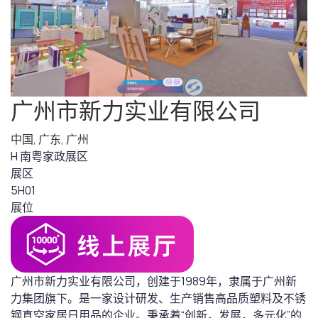
广州市新力实业有限公司
中国
,
广东
,
广州
H 南粤家政展区
展区
5H01
展位
广州市新力实业有限公司，创建于1989年，隶属于广州新
力集团旗下。是一家设计研发、生产销售高品质塑料及不锈
钢真空家居日用品的企业。秉承着“创新，发展，多元化”的