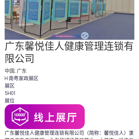
广东馨悦佳人健康管理连锁有
限公司
中国
,
广东
H 南粤家政展区
展区
5H01
展位
广东馨悦佳人健康管理连锁有限公司（简称：馨悦佳人）隶