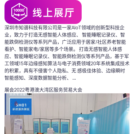
深圳市知谱科技有限公司是一家AIoT领域的创新型科技企
业，致力于打造无感智能人体感应、 智能睡眠记录仪、智
能跌倒检测仪等系列产品，广泛应用于居家/社区养老智能
看护、智能家电/家居等多个场景。 打造无感智能人体感
应、智能睡眠记录仪、智能跌倒检测仪等系列产品，基于军
工领域15年边缘感知算法与电子消费领域20年系统集成技术
的积累，具有不侵害个人隐私、无 感极佳体验、边缘瞬时
智能感知、深度数据智能分析、
...
展会
2022粤港澳大湾区服务贸易大会