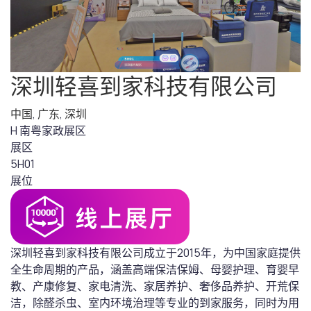
深圳轻喜到家科技有限公司
中国
,
广东
,
深圳
H 南粤家政展区
展区
5H01
展位
深圳轻喜到家科技有限公司成立于2015年，为中国家庭提供
全生命周期的产品，涵盖高端保洁保姆、母婴护理、育婴早
教、产康修复、家电清洗、家居养护、奢侈品养护、开荒保
洁，除醛杀虫、室内环境治理等专业的到家服务，同时为用