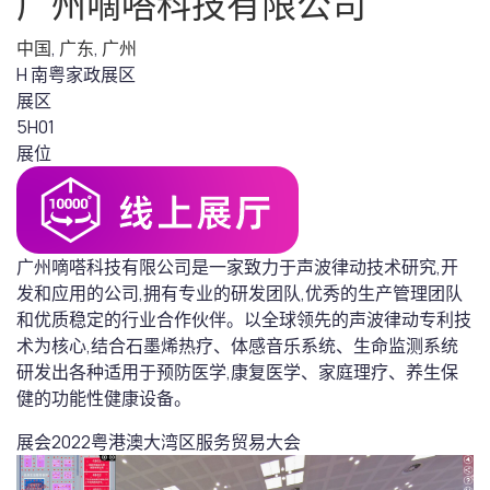
广州嘀嗒科技有限公司
中国
,
广东
,
广州
H 南粤家政展区
展区
5H01
展位
广州嘀嗒科技有限公司是一家致力于声波律动技术研究,开
发和应用的公司,拥有专业的研发团队,优秀的生产管理团队
和优质稳定的行业合作伙伴。以全球领先的声波律动专利技
术为核心,结合石墨烯热疗、体感音乐系统、生命监测系统
研发出各种适用于预防医学,康复医学、家庭理疗、养生保
健的功能性健康设备。
展会
2022粤港澳大湾区服务贸易大会