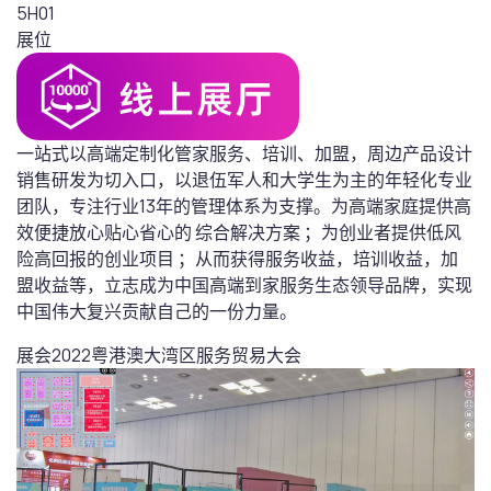
5H01
展位
一站式以高端定制化管家服务、培训、加盟，周边产品设计
销售研发为切入口，以退伍军人和大学生为主的年轻化专业
团队，专注行业13年的管理体系为支撑。为高端家庭提供高
效便捷放心贴心省心的 综合解决方案 ；为创业者提供低风
险高回报的创业项目 ；从而获得服务收益，培训收益，加
盟收益等，立志成为中国高端到家服务生态领导品牌，实现
中国伟大复兴贡献自己的一份力量。
展会
2022粤港澳大湾区服务贸易大会