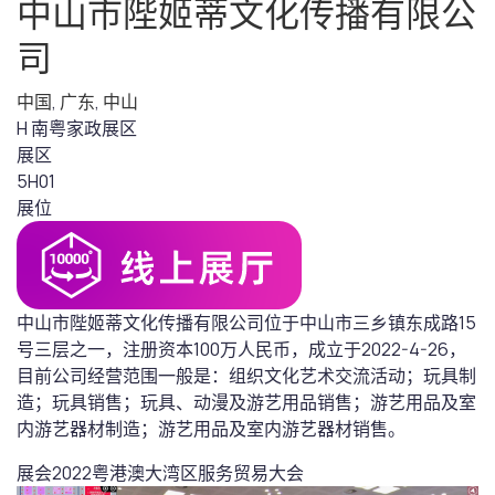
中山市陛姬蒂文化传播有限公
司
中国
,
广东
,
中山
H 南粤家政展区
展区
5H01
展位
中山市陛姬蒂文化传播有限公司位于中山市三乡镇东成路15
号三层之一，注册资本100万人民币，成立于2022-4-26，
目前公司经营范围一般是：组织文化艺术交流活动；玩具制
造；玩具销售；玩具、动漫及游艺用品销售；游艺用品及室
内游艺器材制造；游艺用品及室内游艺器材销售。
展会
2022粤港澳大湾区服务贸易大会