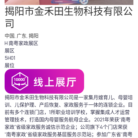
揭阳市金禾田生物科技有限公
司
中国
,
广东
,
揭阳
H 南粤家政展区
展区
5H01
展位
揭阳市金禾田生物科技有限公司是一家集月嫂育儿、母婴培
训、儿保护理、产后恢复、家政服务于一体的连锁企业。目
前有多个连锁门店，1所职业培训学校，掌握集成人才运营
管理技术，打造国内母婴服务航母企业。 2021年荣获“南粤
家政”省级家政服务诚信示范企业；公司旗下4个门店荣获
“南粤家政”省级家政服务基层服务示范站；参加广东省“南粤