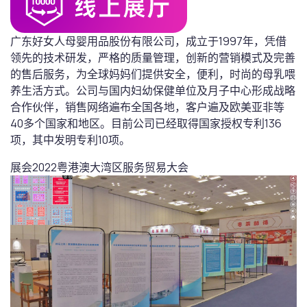
广东好女人母婴用品股份有限公司，成立于1997年，凭借
领先的技术研发，严格的质量管理，创新的营销模式及完善
的售后服务，为全球妈妈们提供安全，便利，时尚的母乳喂
养生活方式。公司与国内妇幼保健单位及月子中心形成战略
合作伙伴，销售网络遍布全国各地，客户遍及欧美亚非等
40多个国家和地区。目前公司已经取得国家授权专利136
项，其中发明专利10项。
展会
2022粤港澳大湾区服务贸易大会