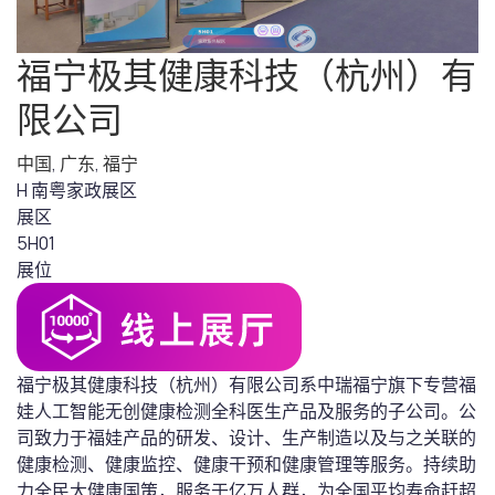
福宁极其健康科技（杭州）有
限公司
中国
,
广东
,
福宁
H 南粤家政展区
展区
5H01
展位
福宁极其健康科技（杭州）有限公司系中瑞福宁旗下专营福
娃人工智能无创健康检测全科医生产品及服务的子公司。公
司致力于福娃产品的研发、设计、生产制造以及与之关联的
健康检测、健康监控、健康干预和健康管理等服务。持续助
力全民大健康国策，服务于亿万人群，为全国平均寿命赶超