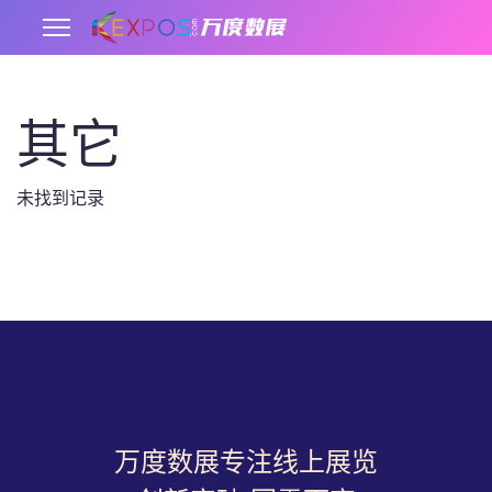
其它
.
未找到记录
万度数展专注线上展览