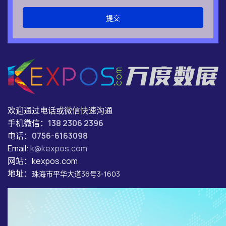
提交
欢迎通过电话或微信快速沟通
手机微信：
138 2306 2396
电话：
0756-6163098
Email:
k@kexpos.com
网站：kexpos.com
地址：
珠海市平华大道36号3-1603