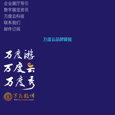
企业展厅导引
数字展览资讯
万度云科技
联系我们
邮件订阅
万度云品牌链接