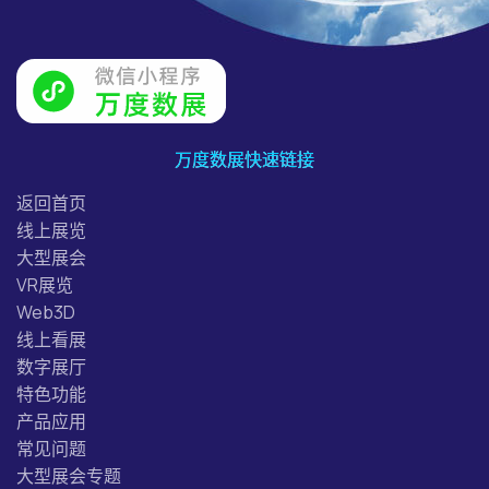
万度数展快速链接
返回首页
线上展览
大型展会
VR展览
Web3D
线上看展
数字展厅
特色功能
产品应用
常见问题
大型展会专题