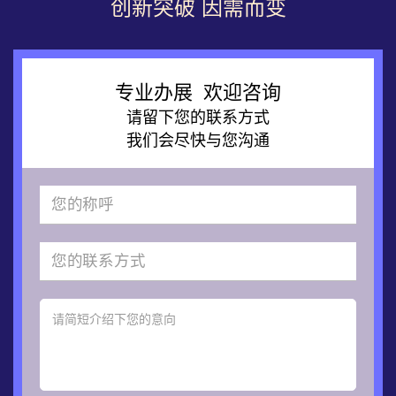
创新突破 因需而变
专业办展 欢迎咨询
请留下您的联系方式
我们会尽快与您沟通