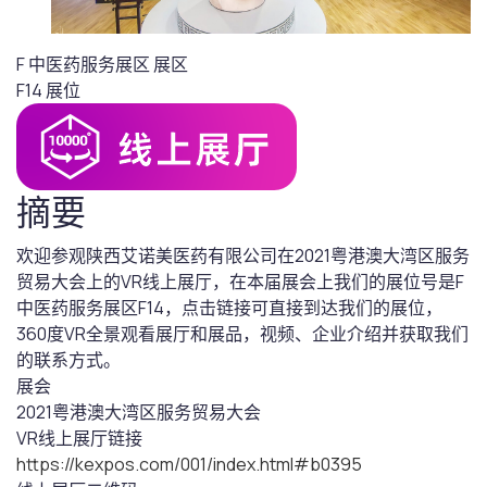
F 中医药服务展区
展区
F14
展位
摘要
欢迎参观陕西艾诺美医药有限公司在2021粤港澳大湾区服务
贸易大会上的VR线上展厅，在本届展会上我们的展位号是F
中医药服务展区F14，点击链接可直接到达我们的展位，
360度VR全景观看展厅和展品，视频、企业介绍并获取我们
的联系方式。
展会
2021粤港澳大湾区服务贸易大会
VR线上展厅链接
https://kexpos.com/001/index.html#b0395