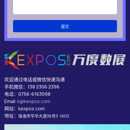
提交
欢迎通过电话或微信快速沟通
手机微信：
138 2306 2396
电话：
0756-6163098
Email:
k@kexpos.com
网站：kexpos.com
地址：
珠海市平华大道36号3-1603