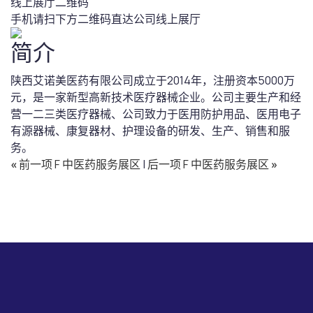
线上展厅二维码
手机请扫下方二维码直达公司线上展厅
简介
陕西艾诺美医药有限公司成立于2014年，注册资本5000万
元，是一家新型高新技术医疗器械企业。公司主要生产和经
营一二三类医疗器械、公司致力于医用防护用品、医用电子
有源器械、康复器材、护理设备的研发、生产、销售和服
务。
«
前一项 F 中医药服务展区
|
后一项 F 中医药服务展区
»