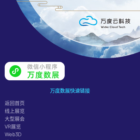
万度数展快速链接
返回首页
线上展览
大型展会
VR展览
Web3D