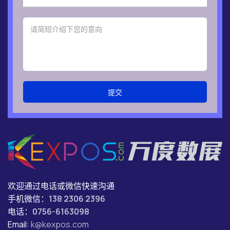
提交
欢迎通过电话或微信快速沟通
手机微信：
138 2306 2396
电话：
0756-6163098
Email:
k@kexpos.com