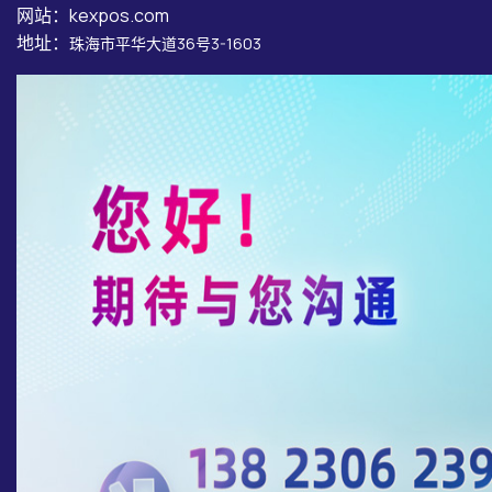
网站：kexpos.com
地址：
珠海市平华大道36号3-1603