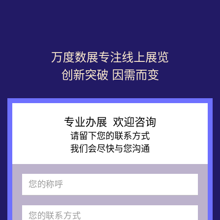
万度数展专注线上展览
创新突破 因需而变
专业办展 欢迎咨询
请留下您的联系方式
我们会尽快与您沟通