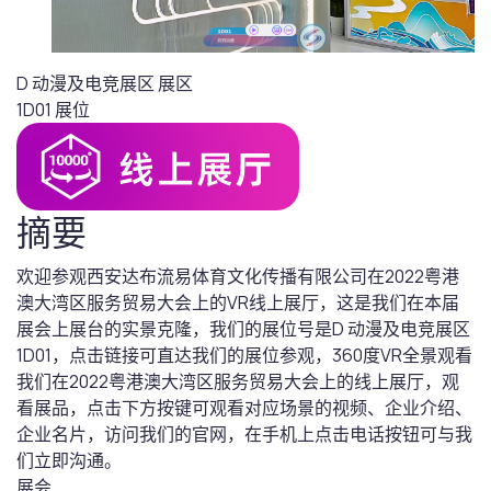
D 动漫及电竞展区
展区
1D01
展位
摘要
欢迎参观西安达布流易体育文化传播有限公司在2022粤港
澳大湾区服务贸易大会上的VR线上展厅，这是我们在本届
展会上展台的实景克隆，我们的展位号是D 动漫及电竞展区
1D01，点击链接可直达我们的展位参观，360度VR全景观看
我们在2022粤港澳大湾区服务贸易大会上的线上展厅，观
看展品，点击下方按键可观看对应场景的视频、企业介绍、
企业名片，访问我们的官网，在手机上点击电话按钮可与我
们立即沟通。
展会