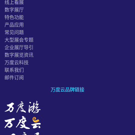
线上看展
数字展厅
特色功能
产品应用
常见问题
大型展会专题
企业展厅导引
数字展览资讯
万度云科技
联系我们
邮件订阅
万度云品牌链接