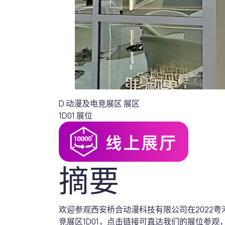
D 动漫及电竞展区
展区
1D01
展位
摘要
欢迎参观西安桥合动漫科技有限公司在2022
竞展区1D01，点击链接可直达我们的展位参观