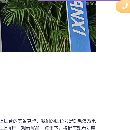
上展台的实景克隆，我们的展位号是D 动漫及电
上的线上展厅，观看展品，点击下方按键可观看对应