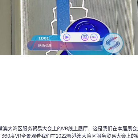
粤港澳大湾区服务贸易大会上的VR线上展厅，这是我们在本届展会
，360度VR全景观看我们在2022粤港澳大湾区服务贸易大会