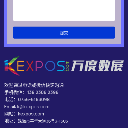
提交
欢迎通过电话或微信快速沟通
手机微信：
138 2306 2396
电话：
0756-6163098
Email:
k@kexpos.com
网站：kexpos.com
地址：
珠海市平华大道36号3-1603