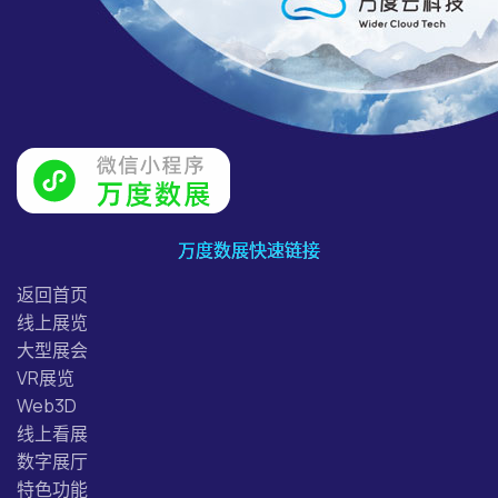
万度数展快速链接
返回首页
线上展览
大型展会
VR展览
Web3D
线上看展
数字展厅
特色功能