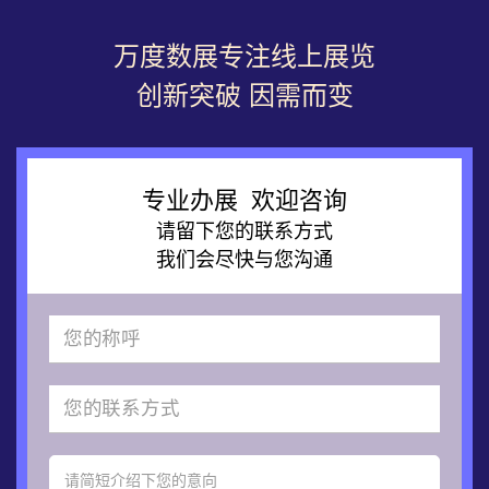
万度数展专注线上展览
创新突破 因需而变
专业办展 欢迎咨询
请留下您的联系方式
我们会尽快与您沟通