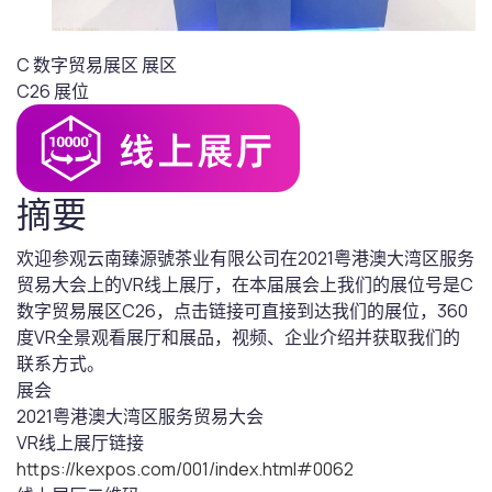
C 数字贸易展区
展区
C26
展位
摘要
欢迎参观云南臻源號茶业有限公司在2021粤港澳大湾区服务
贸易大会上的VR线上展厅，在本届展会上我们的展位号是C
数字贸易展区C26，点击链接可直接到达我们的展位，360
度VR全景观看展厅和展品，视频、企业介绍并获取我们的
联系方式。
展会
2021粤港澳大湾区服务贸易大会
VR线上展厅链接
https://kexpos.com/001/index.html#0062