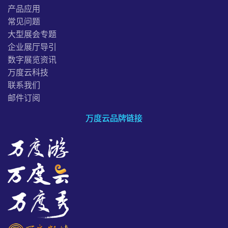
产品应用
常见问题
大型展会专题
企业展厅导引
数字展览资讯
万度云科技
联系我们
邮件订阅
万度云品牌链接