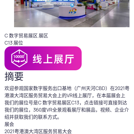
C 数字贸易展区
展区
C13
展位
摘要
欢迎参观国家数字服务出口基地（广州天河CBD）在2021粤
港澳大湾区服务贸易大会上的VR线上展厅，在本届展会上
我们的展位号是C 数字贸易展区C13，点击链接可直接到达
我们的展位，360度VR全景观看展厅和展品，视频、企业介
绍并获取我们的联系方式。
展会
2021粤港澳大湾区服务贸易大会