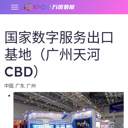
国家数字服务出口
.
基地（广州天河
CBD）
中国
,
广东
,
广州