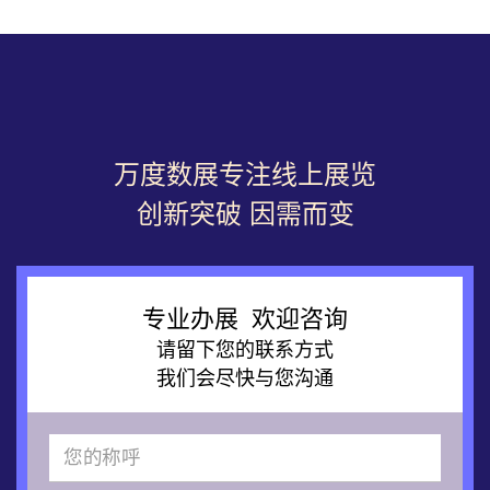
万度数展专注线上展览
创新突破 因需而变
专业办展 欢迎咨询
请留下您的联系方式
我们会尽快与您沟通