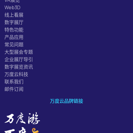
VR展览
Web3D
线上看展
数字展厅
特色功能
产品应用
常见问题
大型展会专题
企业展厅导引
数字展览资讯
万度云科技
联系我们
邮件订阅
万度云品牌链接