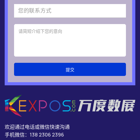
提交
欢迎通过电话或微信快速沟通
手机微信：
138 2306 2396