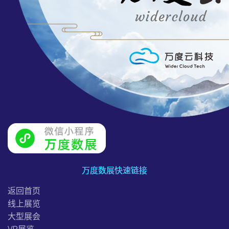
万度数展快速链接
返回首页
线上展览
大型展会