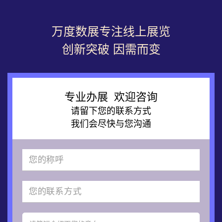
万度数展专注线上展览
创新突破 因需而变
专业办展 欢迎咨询
请留下您的联系方式
我们会尽快与您沟通