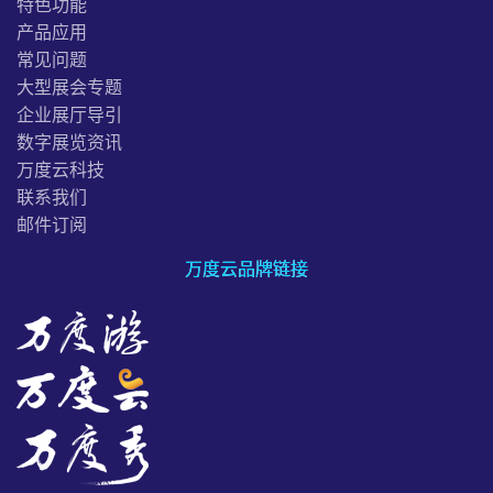
特色功能
产品应用
常见问题
大型展会专题
企业展厅导引
数字展览资讯
万度云科技
联系我们
邮件订阅
万度云品牌链接