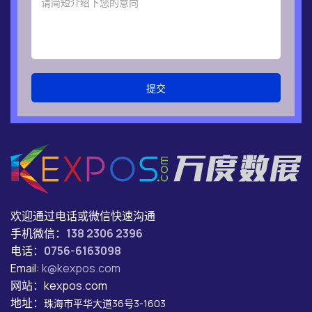
提交
欢迎通过电话或微信快速沟通
手机微信：
138 2306 2396
电话：
0756-6163098
Email:
k@kexpos.com
网站：kexpos.com
地址：
珠海市平华大道36号3-1603