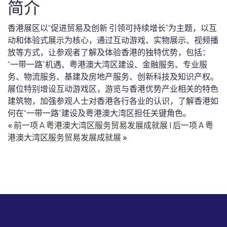
简介
香港展区以“促进贸易及创新 引领可持续增长”为主题，以互
动和体验式展示为核心，通过互动游戏、实物展示、视频播
放等方式，让参观者了解及体验香港的独特优势，包括：
“一带一路”机遇、粤港澳大湾区建设、金融服务、专业服
务、物流服务、基建及房地产服务、创新科技及知识产权。
展位特别增设互动游戏区，游览与香港优势产业相关的特色
建筑物，加强参观人士对香港各行各业的认识，了解香港如
何在“一带一路”建设及粤港澳大湾区担任关键角色。
«
前一项 A 粤港澳大湾区服务贸易发展成就展
|
后一项 A 粤
港澳大湾区服务贸易发展成就展
»