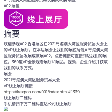
A02
展位
摘要
欢迎参观A02 香港展区在2021粤港澳大湾区服务贸易大会上
的VR线上展厅，在本届展会上我们的展位号是A 粤港澳大湾
区服务贸易发展成就展A02，点击链接可直接到达我们的展
位，360度VR全景观看展厅和展品，视频、企业介绍并获取
我们的联系方式。
展会
2021粤港澳大湾区服务贸易大会
VR线上展厅链接
https://kexpos.com/001/index.html#1339
线上展厅二维码
手机请扫下方二维码直达公司线上展厅